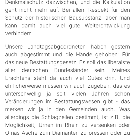
Denkmalschutz dazwischen, und die Kalkulation
geht nicht mehr auf. Bei allem Respekt für den
Schutz der historischen Bausubstanz: aber man
kann damit auch viel gute Weiterentwicklung
verhindern...
Unsere Landtagsabgeordneten haben gestern
auch abgestimmt und die Hände gehoben: Für
das neue Bestattungsgesetz. Es soll das liberalste
aller deutschen Bundesländer sein. Meines
Erachtens steht da auch viel Gutes drin. Und
ehrlicherweise müssen wir auch zugeben, das es
unterschwellig ja seit vielen Jahren schon
Veränderungen im Bestattungswesen gibt - das
merken wir ja in den Gemeinden auch. Was
allerdings die Schlagzeilen bestimmt, ist z.B. die
Möglichkeit, Urnen im Rhein zu versenken oder
Omas Asche zum Diamanten zu pressen oder zu