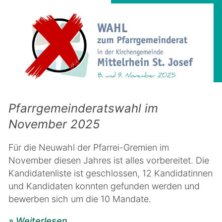
Pfarrgemeinderatswahl im
November 2025
Für die Neuwahl der Pfarrei-Gremien im
November diesen Jahres ist alles vorbereitet. Die
Kandidatenliste ist geschlossen, 12 Kandidatinnen
und Kandidaten konnten gefunden werden und
bewerben sich um die 10 Mandate.
» Weiterlesen