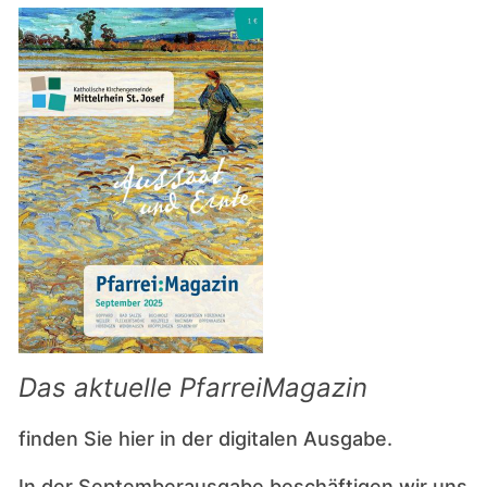
Das aktuelle PfarreiMagazin
finden Sie hier in der digitalen Ausgabe.
In der Septemberausgabe beschäftigen wir uns