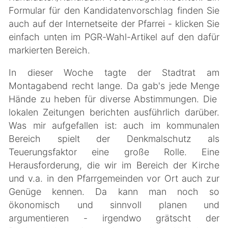
Formular für den Kandidatenvorschlag finden Sie
auch auf der Internetseite der Pfarrei - klicken Sie
einfach unten im PGR-Wahl-Artikel auf den dafür
markierten Bereich.
In dieser Woche tagte der Stadtrat am
Montagabend recht lange. Da gab's jede Menge
Hände zu heben für diverse Abstimmungen. Die
lokalen Zeitungen berichten ausführlich darüber.
Was mir aufgefallen ist: auch im kommunalen
Bereich spielt der Denkmalschutz als
Teuerungsfaktor eine große Rolle. Eine
Herausforderung, die wir im Bereich der Kirche
und v.a. in den Pfarrgemeinden vor Ort auch zur
Genüge kennen. Da kann man noch so
ökonomisch und sinnvoll planen und
argumentieren - irgendwo grätscht der