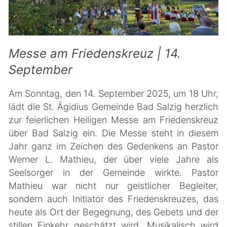
Messe am Friedenskreuz | 14.
September
Am Sonntag, den 14. September 2025, um 18 Uhr,
lädt die St. Ägidius Gemeinde Bad Salzig herzlich
zur feierlichen Heiligen Messe am Friedenskreuz
über Bad Salzig ein. Die Messe steht in diesem
Jahr ganz im Zeichen des Gedenkens an Pastor
Werner L. Mathieu, der über viele Jahre als
Seelsorger in der Gemeinde wirkte. Pastor
Mathieu war nicht nur geistlicher Begleiter,
sondern auch Initiator des Friedenskreuzes, das
heute als Ort der Begegnung, des Gebets und der
stillen Einkehr geschätzt wird. Musikalisch wird