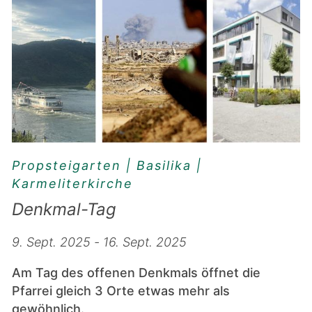
Propsteigarten | Basilika |
Karmeliterkirche
Denkmal-Tag
9. Sept. 2025 - 16. Sept. 2025
Am Tag des offenen Denkmals öffnet die
Pfarrei gleich 3 Orte etwas mehr als
gewöhnlich.