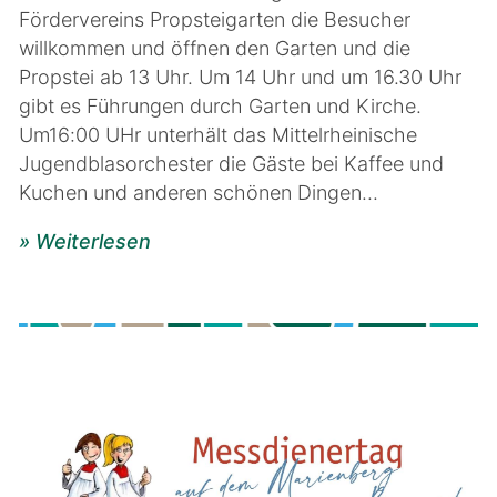
Fördervereins Propsteigarten die Besucher
willkommen und öffnen den Garten und die
Propstei ab 13 Uhr. Um 14 Uhr und um 16.30 Uhr
gibt es Führungen durch Garten und Kirche.
Um16:00 UHr unterhält das Mittelrheinische
Jugendblasorchester die Gäste bei Kaffee und
Kuchen und anderen schönen Dingen...
» Weiterlesen