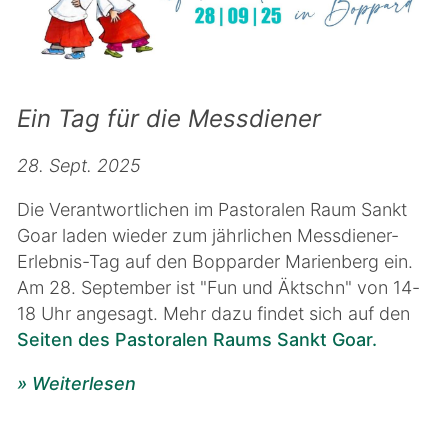
Ein Tag für die Messdiener
28. Sept. 2025
Die Verantwortlichen im Pastoralen Raum Sankt
Goar laden wieder zum jährlichen Messdiener-
Erlebnis-Tag auf den Bopparder Marienberg ein.
Am 28. September ist "Fun und Äktschn" von 14-
18 Uhr angesagt. Mehr dazu findet sich auf den
Seiten des Pastoralen Raums Sankt Goar.
» Weiterlesen