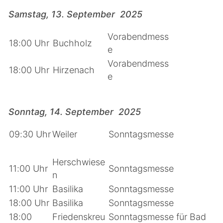
Samstag, 13. September 2025
Vorabendmess
18:00 Uhr
Buchholz
e
Vorabendmess
18:00 Uhr
Hirzenach
e
Sonntag, 14. September 2025
09:30 Uhr
Weiler
Sonntagsmesse
Herschwiese
11:00 Uhr
Sonntagsmesse
n
11:00 Uhr
Basilika
Sonntagsmesse
18:00 Uhr
Basilika
Sonntagsmesse
18:00
Friedenskreu
Sonntagsmesse für Bad