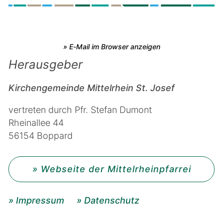
» E-Mail im Browser anzeigen
Herausgeber
Kirchengemeinde Mittelrhein St. Josef
vertreten durch Pfr. Stefan Dumont
Rheinallee 44
56154 Boppard
» Webseite der Mittelrheinpfarrei
» Impressum
» Datenschutz