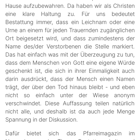
Hause aufzubewahren. Da haben wir als Christen
eine klare Haltung zu. Für uns bedeutet
Bestattung immer, dass ein Leichnam oder eine
Urne an einem für jeden Trauernden zugänglichen
Ort beigesetzt wird, und dass zumindestens der
Name des/der Verstorbenen die Stelle markiert.
Das hat einfach was mit der Überzeugung zu tun,
dass dem Menschen von Gott eine eigene Würde
geschenkt ist, die sich in ihrer Einmaligkeit auch
darin ausdrückt, dass der Mensch einen Namen
trägt, der über den Tod hinaus bleibt - und eben
nicht so einfach unter der Wiese anonym
verschwindet. Diese Auffassung teilen natürlich
nicht alle, und deshalb ist da auch jede Menge
Spannung in der Diskussion.
Dafür bietet sich das Pfarreimagazin im