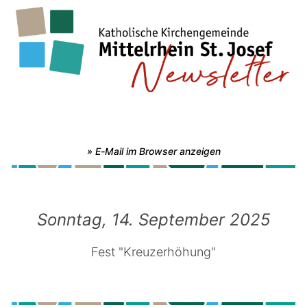
» E-Mail im Browser anzeigen
Sonntag, 14. September 2025
Fest "Kreuzerhöhung"