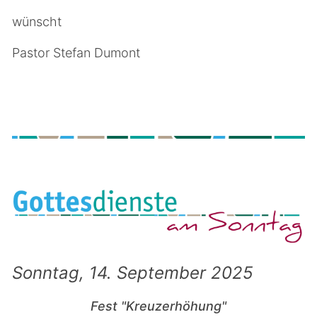
wünscht
Pastor Stefan Dumont
Sonntag, 14. September 2025
Fest "Kreuzerhöhung"