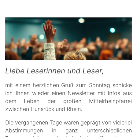
Liebe Leserinnen und Leser,
mit einem herzlichen Gruß zum Sonntag schicke
ich Ihnen wieder einen Newsletter mit Infos aus
dem Leben der großen Mittelrheinpfarrei
zwischen Hunsrück und Rhein.
Die vergangenen Tage waren geprägt von vielerlei
Abstimmungen in ganz unterschiedlichen