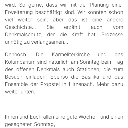
wird. So gerne, dass wir mit der Planung einer
Erweiterung beschäftigt sind. Wir könnten schon
viel weiter sein, aber das ist eine andere
Geschichte... Sie erzählt auch vom
Denkmalschutz, der die Kraft hat, Prozesse
unnötig zu verlangsamen...
Dennoch: Die Karmeliterkirche und das
Kolumbarium sind natürlich am Sonntag beim Tag
des offenen Denkmals auch Stationen, die zum
Besuch einladen. Ebenso die Basilika und das
Ensemble der Propstei in Hirzenach. Mehr dazu
weiter unten.
Ihnen und Euch allen eine gute Woche - und einen
gesegneten Sonntag,