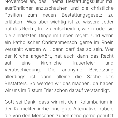
November an, das Thema Bestattungskultur mal
ausführlicher anzuschauhen und die christliche
Position zum neuen Bestattungsgesetz zu
erläutern. Was aber wichtig ist zu wissen: Jeder
hat das Recht, frei zu entscheiden, wie er oder sie
die allerletzten Dinge im Leben regelt. Und wenn
ein katholischer Christenmensch gerne im Rhein
versenkt werden will, dann darf das so sein. Wer
der Kirche angehört, hat auch dann das Recht
auf eine kirchliche Trauerfeier und
Verabschiedung. Die anonyme Beisetzung
allerdings ist dann alleine die Sache des
Bestatters. So werden wir das machen, da haben
wir uns im Bistum Trier schon darauf verständigt.
Gott sei Dank, dass wir mit dem Kolumbarium in
der Karmeliterkirche eine gute Alternative haben,
die von den Menschen zunehmend gerne genutzt