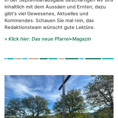
inhaltlich mit dem Aussäen und Ernten, dazu
gibt's viel Gewesenes, Aktuelles und
Kommendes.
Schauen Sie mal rein, das
Redaktionsteam wünscht gute Lektüre.
» Klick hier: Das neue Pfarrei•Magazin