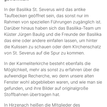
In der Basilika St. Severus wird das antike
Taufbecken geöffnet sein, das sonst nur im
Rahmen von speziellen Führungen zugänglich ist.
Darüber hinaus haben sich das Basilika-Team um
Küster Jürgen Baulig und die Freunde der Basilika
das eine oder andere einfallen lassen, um hinter
die Kulissen zu schauen oder dem KIrchenschatz
von St. Severus auf die Spur zu kommen.
In der Karmeliterkirche besteht ebenfalls die
Möglichkeit, mehr als sonst zu erfahren über die
aufwendige Recherche, wo denn unsere alten
Fenster wohl abgeblieben waren, und wie man sie
gefunden, und ihre Bilder auf originalgroße
Stoffbahnen übertragen hat.
In Hirzenach heißen die MItglieder des