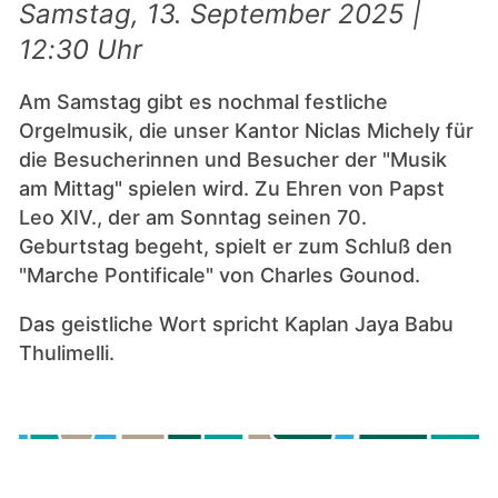
Samstag, 13. September 2025 |
12:30 Uhr
Am Samstag gibt es nochmal festliche
Orgelmusik, die unser Kantor Niclas Michely für
die Besucherinnen und Besucher der "Musik
am Mittag" spielen wird. Zu Ehren von Papst
Leo XIV., der am Sonntag seinen 70.
Geburtstag begeht, spielt er zum Schluß den
"Marche Pontificale" von Charles Gounod.
Das geistliche Wort spricht Kaplan Jaya Babu
Thulimelli.