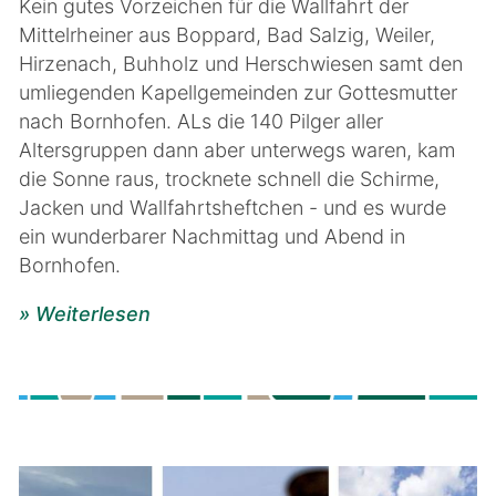
Kein gutes Vorzeichen für die Wallfahrt der
Mittelrheiner aus Boppard, Bad Salzig, Weiler,
Hirzenach, Buhholz und Herschwiesen samt den
umliegenden Kapellgemeinden zur Gottesmutter
nach Bornhofen. ALs die 140 Pilger aller
Altersgruppen dann aber unterwegs waren, kam
die Sonne raus, trocknete schnell die Schirme,
Jacken und Wallfahrtsheftchen - und es wurde
ein wunderbarer Nachmittag und Abend in
Bornhofen.
» Weiterlesen