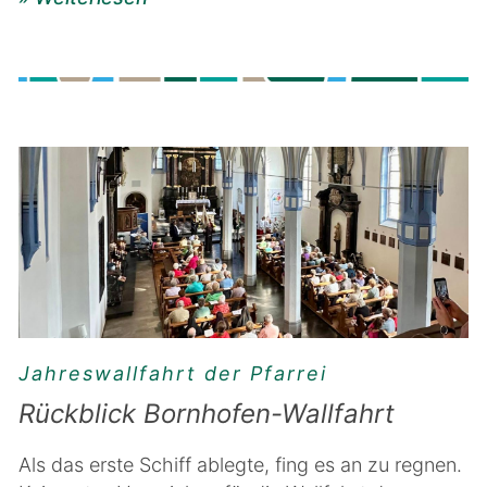
Jahreswallfahrt der Pfarrei
Rückblick Bornhofen-Wallfahrt
Als das erste Schiff ablegte, fing es an zu regnen.