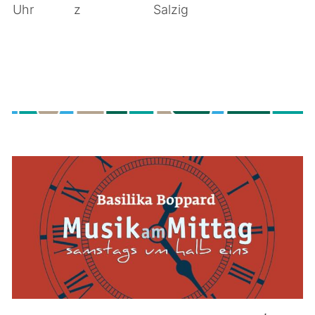
Uhr
z
Salzig