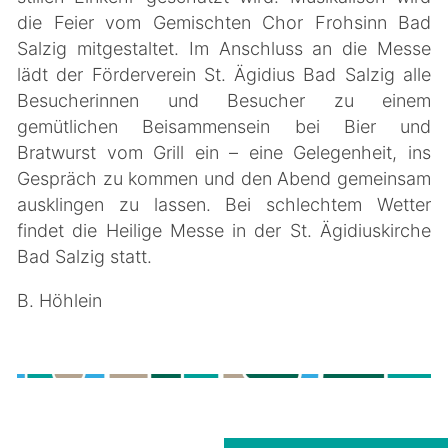
die Feier vom Gemischten Chor Frohsinn Bad
Salzig mitgestaltet. Im Anschluss an die Messe
lädt der Förderverein St. Ägidius Bad Salzig alle
Besucherinnen und Besucher zu einem
gemütlichen Beisammensein bei Bier und
Bratwurst vom Grill ein – eine Gelegenheit, ins
Gespräch zu kommen und den Abend gemeinsam
ausklingen zu lassen. Bei schlechtem Wetter
findet die Heilige Messe in der St. Ägidiuskirche
Bad Salzig statt.
B. Höhlein