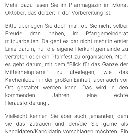
Mehr dazu lesen Sie im Pfarrmagazin im Monat
Oktober, das derzeit in der Vorbereitung ist.
Bitte überlegen Sie doch mal, ob Sie nicht selber
Freude dran haben, im Pfarrgemeinderat
mitzuarbeiten. Da geht es gar nicht mehr in erster
Linie darum, nur die eigene Herkunftgemeinde zu
vertreten oder ein Pfarrfest zu organisieren. Nein,
es geht darum, mit dem "Blick für das Ganze der
Mittelrheinpfarrei" zu überlegen, wie das
Kirchenleben in der großen Einheit, aber auch vor
Ort gestaltet werden kann. Das wird in den
kommenden Jahren eine echte
Herausforderung...
Vielleicht kennen Sie aber auch jemanden, dem
sie das zutrauen und den/die Sie gerne als
Kandidaten/Kandidatin vorschlagen möchten. Ein