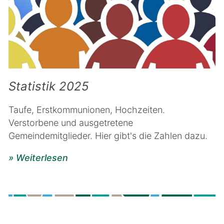
Statistik 2025
Taufe, Erstkommunionen, Hochzeiten.
Verstorbene und ausgetretene
Gemeindemitglieder. Hier gibt's die Zahlen dazu.
» Weiterlesen