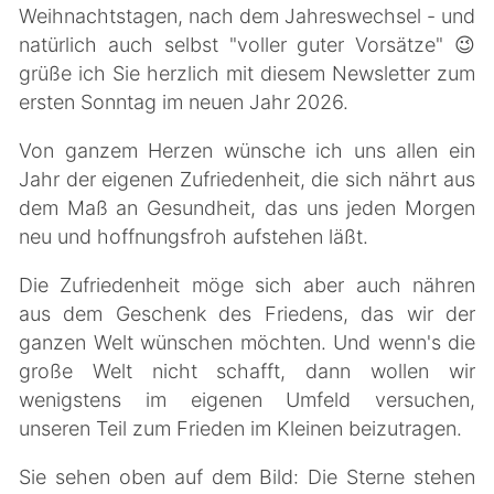
Weihnachtstagen, nach dem Jahreswechsel - und
natürlich auch selbst "voller guter Vorsätze" 😉
grüße ich Sie herzlich mit diesem Newsletter zum
ersten Sonntag im neuen Jahr 2026.
Von ganzem Herzen wünsche ich uns allen ein
Jahr der eigenen Zufriedenheit, die sich nährt aus
dem Maß an Gesundheit, das uns jeden Morgen
neu und hoffnungsfroh aufstehen läßt.
Die Zufriedenheit möge sich aber auch nähren
aus dem Geschenk des Friedens, das wir der
ganzen Welt wünschen möchten. Und wenn's die
große Welt nicht schafft, dann wollen wir
wenigstens im eigenen Umfeld versuchen,
unseren Teil zum Frieden im Kleinen beizutragen.
Sie sehen oben auf dem Bild: Die Sterne stehen