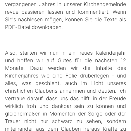
vergangenen Jahres in unserer KIrchengemeinde
revue passieren lassen und kommentiert. Wenn
Sie's nachlesen mögen, können Sie die Texte als
PDF-Datei downloaden.
Also, starten wir nun in ein neues Kalenderjahr
und hoffen wir auf Gutes für die nächsten 12
Monate. Dazu werden wir die Inhalte des
Kirchenjahres wie eine Folie drüberlegen - und
alles, was geschieht, auch im Licht unseres
christlichen Glaubens annehmen und deuten. Ich
vertraue darauf, dass uns das hilft, in der Freude
wirklich froh und dankbar sein zu können und
gleichermaßen in Momenten der Sorge oder der
Trauer nicht nur schwarz zu sehen, sondern
miteinander aus dem Glauben heraus Kräfte zu