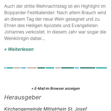
Auch der dritte Weihnachtstag ist ein Highlight im
Bopparder Festlkalender: Nach altem Brauch wird
an diesem Tag der neue Wein gesegnet und zu
Ehren des Heiligen Apostels und Evangelisten
Johannes verkostet. In diesem Jahr war sogar die
Weinkönigin dabei...
» Weiterlesen
» E-Mail im Browser anzeigen
Herausgeber
Kirchengemeinde Mittelrhein St. Josef