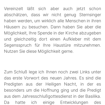
Vereinzelt läßt sich aber auch jetzt schon
abschätzen, dass wir nicht genug Sternsinger
haben werden, um wirklich alle Menschen in ihren
Häusern zu besuchen. Dann haben Sie aber die
Möglichkeit, Ihre Spende in der Kirche abzugeben
und gleichzeitig dort einen Aufkleber mit dem
Segensspruch für Ihre Haustüre mitzunehmen.
Nutzen Sie diese Möglichkeit gerne.
Zum Schluß lege ich Ihnen noch zwei Links unter
das erste Vorwort des neuen Jahres. Es sind die
Predigten aus der Heiligen Nacht, in der es
besonders um die Hoffnung ging und die Predigt
aus dem Jahresschlußgottesdienst in der Basilika.
Da hatte ich einige Entwicklungen des