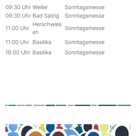
09:30 Uhr
Weiler
Sonntagsmesse
09:30 Uhr
Bad Salzig
Sonntagsmesse
Herschwies
11:00 Uhr
Sonntagsmesse
en
11:00 Uhr
Basilika
Sonntagsmesse
18:00 Uhr
Basilika
Sonntagsmesse