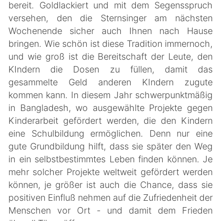
bereit. Goldlackiert und mit dem Segensspruch
versehen, den die Sternsinger am nächsten
Wochenende sicher auch Ihnen nach Hause
bringen. Wie schön ist diese Tradition immernoch,
und wie groß ist die Bereitschaft der Leute, den
KIndern die Dosen zu füllen, damit das
gesammelte Geld anderen KIndern zugute
kommen kann. In diesem Jahr schwerpunktmäßig
in Bangladesh, wo ausgewählte Projekte gegen
Kinderarbeit gefördert werden, die den Kindern
eine Schulbildung ermöglichen. Denn nur eine
gute Grundbildung hilft, dass sie später den Weg
in ein selbstbestimmtes Leben finden können. Je
mehr solcher Projekte weltweit gefördert werden
können, je größer ist auch die Chance, dass sie
positiven Einfluß nehmen auf die Zufriedenheit der
Menschen vor Ort - und damit dem Frieden