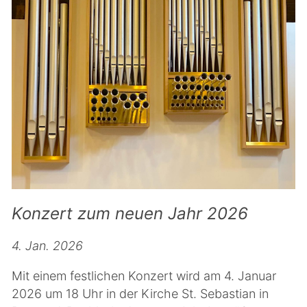
Konzert zum neuen Jahr 2026
4. Jan. 2026
Mit einem festlichen Konzert wird am 4. Januar
2026 um 18 Uhr in der Kirche St. Sebastian in