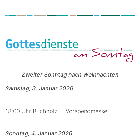
Zweiter Sonntag nach Weihnachten
Samstag, 3. Januar 2026
18:00 Uhr
Buchholz
Vorabendmesse
Sonntag, 4. Januar 2026