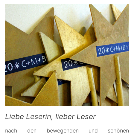
Liebe Leserin, lieber Leser
nach den bewegenden und schönen