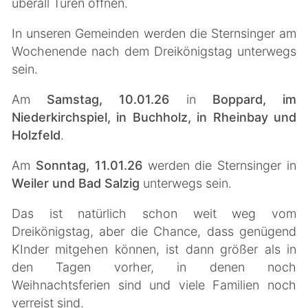
überall Türen öffnen.
In unseren Gemeinden werden die Sternsinger am
Wochenende nach dem Dreikönigstag unterwegs
sein.
Am
Samstag, 10.01.26
in
Boppard, im
Niederkirchspiel, in Buchholz, in Rheinbay und
Holzfeld
.
Am
Sonntag, 11.01.26
werden die Sternsinger in
Weiler und Bad Salzig
unterwegs sein.
Das ist natürlich schon weit weg vom
Dreikönigstag, aber die Chance, dass genügend
KInder mitgehen können, ist dann größer als in
den Tagen vorher, in denen noch
Weihnachtsferien sind und viele Familien noch
verreist sind.