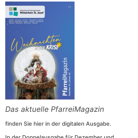
Das aktuelle PfarreiMagazin
finden Sie hier in der digitalen Ausgabe.
In der Doppelausgabe für Dezember und