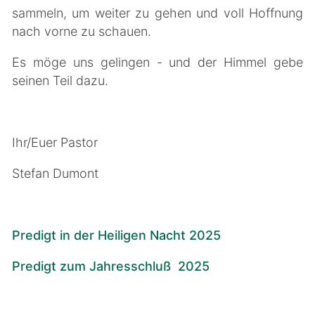
sammeln, um weiter zu gehen und voll Hoffnung
nach vorne zu schauen.
Es möge uns gelingen - und der Himmel gebe
seinen Teil dazu.
Ihr/Euer Pastor
Stefan Dumont
Predigt in der Heiligen Nacht 2025
Predigt zum Jahresschluß 2025