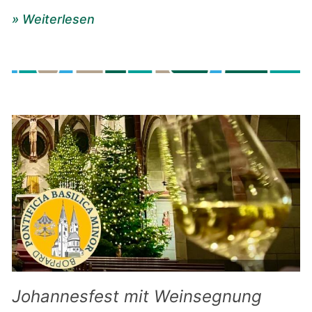
» Weiterlesen
Johannesfest mit Weinsegnung