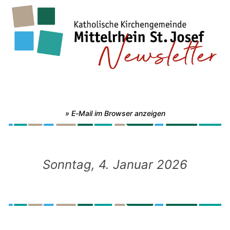
» E-Mail im Browser anzeigen
Sonntag, 4. Januar 2026