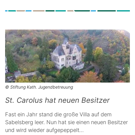
© Stiftung Kath. Jugendbetreuung
St. Carolus hat neuen Besitzer
Fast ein Jahr stand die große Villa auf dem
Sabelsberg leer. Nun hat sie einen neuen Besitzer
und wird wieder aufgepeppelt...