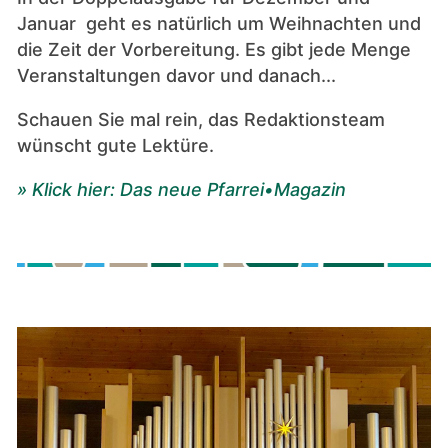
Januar geht es natürlich um Weihnachten und
die Zeit der Vorbereitung. Es gibt jede Menge
Veranstaltungen davor und danach...
Schauen Sie mal rein, das Redaktionsteam
wünscht gute Lektüre.
» Klick hier: Das neue Pfarrei•Magazin