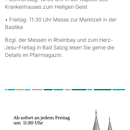
Krankenhauses zum Heiligen Geist
• Freitag: 11:30 Uhr Messe zur Marktzeit in der
Basilika
Bzgl. der Messen in Rheinbay und zum Herz-
Jesu-Freitag in Bad Salzig lesen Sie gerne die
Details im Pfarrmagazin.