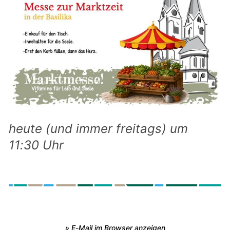
heute (und immer freitags) um
11:30 Uhr
» E-Mail im Browser anzeigen