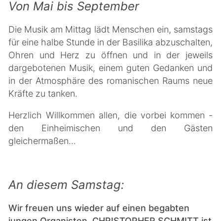
Von Mai bis September
Die Musik am Mittag lädt Menschen ein, samstags
für eine halbe Stunde in der Basilika abzuschalten,
Ohren und Herz zu öffnen und in der jeweils
dargebotenen Musik, einem guten Gedanken und
in der Atmosphäre des romanischen Raums neue
Kräfte zu tanken.
Herzlich Willkommen allen, die vorbei kommen -
den Einheimischen und den Gästen
gleichermaßen...
An diesem Samstag:
Wir freuen uns wieder auf einen begabten
jungen Organisten. CHRISTOPHER SCHMITT ist