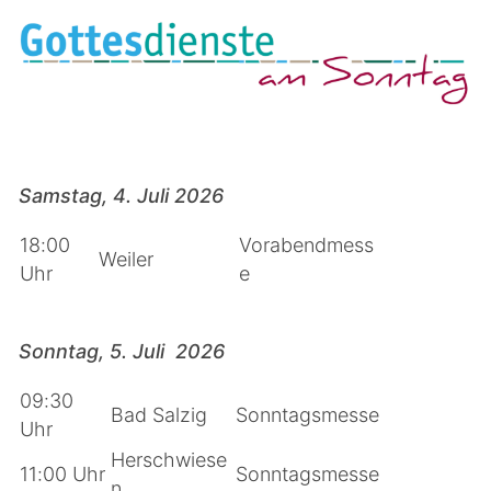
Samstag, 4. Juli 2026
18:00
Vorabendmess
Weiler
Uhr
e
Sonntag, 5. Juli 2026
09:30
Bad Salzig
Sonntagsmesse
Uhr
Herschwiese
11:00 Uhr
Sonntagsmesse
n