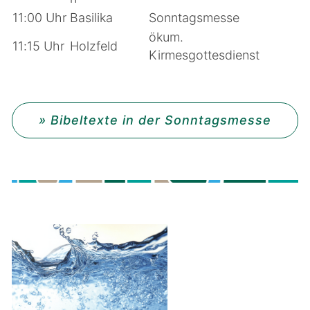
11:00 Uhr
Basilika
Sonntagsmesse
ökum.
11:15 Uhr
Holzfeld
Kirmesgottesdienst
» Bibeltexte in der Sonntagsmesse