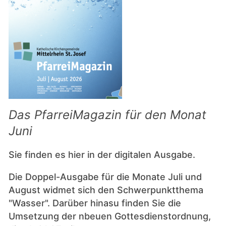
Das PfarreiMagazin für den Monat
Juni
Sie finden es hier in der digitalen Ausgabe.
Die Doppel-Ausgabe für die Monate Juli und
August widmet sich den Schwerpunktthema
"Wasser". Darüber hinasu finden Sie die
Umsetzung der nbeuen Gottesdienstordnung,