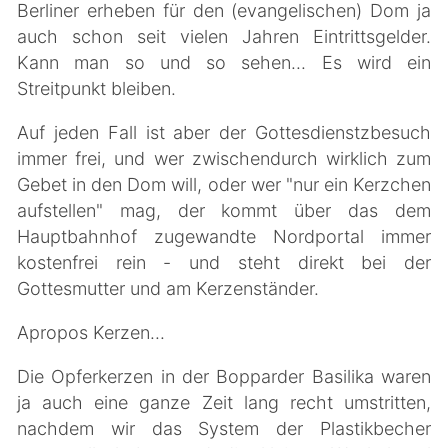
Berliner erheben für den (evangelischen) Dom ja
auch schon seit vielen Jahren Eintrittsgelder.
Kann man so und so sehen... Es wird ein
Streitpunkt bleiben.
Auf jeden Fall ist aber der Gottesdienstzbesuch
immer frei, und wer zwischendurch wirklich zum
Gebet in den Dom will, oder wer "nur ein Kerzchen
aufstellen" mag, der kommt über das dem
Hauptbahnhof zugewandte Nordportal immer
kostenfrei rein - und steht direkt bei der
Gottesmutter und am Kerzenständer.
Apropos Kerzen...
Die Opferkerzen in der Bopparder Basilika waren
ja auch eine ganze Zeit lang recht umstritten,
nachdem wir das System der Plastikbecher