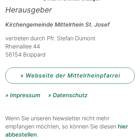
Herausgeber
Kirchengemeinde Mittelrhein St. Josef
vertreten durch Pfr. Stefan Dumont
Rheinallee 44
56154 Boppard
» Webseite der Mittelrheinpfarrei
» Impressum
» Datenschutz
Wenn Sie unseren Newsletter nicht mehr
empfangen möchten, so können Sie diesen
hier
abbestellen
.