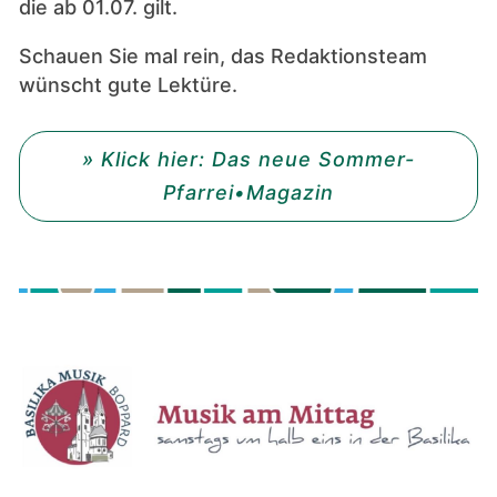
die ab 01.07. gilt.
Schauen Sie mal rein, das Redaktionsteam
wünscht gute Lektüre.
» Klick hier: Das neue Sommer-
Pfarrei•Magazin