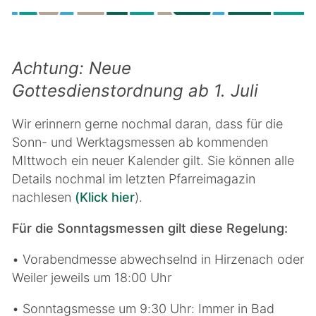
Achtung: Neue
Gottesdienstordnung ab 1. Juli
Wir erinnern gerne nochmal daran, dass für die
Sonn- und Werktagsmessen ab kommenden
MIttwoch ein neuer Kalender gilt. Sie können alle
Details nochmal im letzten Pfarreimagazin
nachlesen
(Klick hier
).
Für die Sonntagsmessen gilt diese Regelung:
• Vorabendmesse abwechselnd in Hirzenach oder
Weiler jeweils um 18:00 Uhr
• Sonntagsmesse um 9:30 Uhr: Immer in Bad