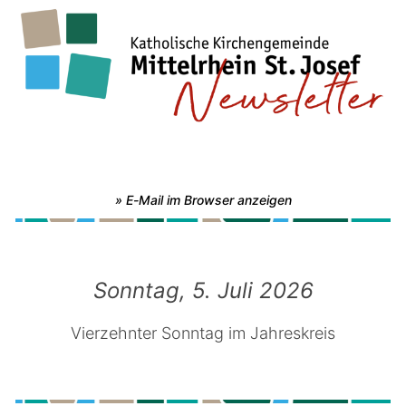
» E-Mail im Browser anzeigen
Sonntag, 5. Juli 2026
Vierzehnter Sonntag im Jahreskreis