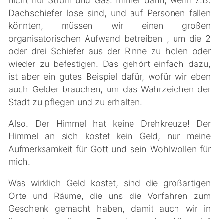
nicht nur Strom und Gas. Immer dann, wenn z.B.
Dachschiefer lose sind, und auf Personen fallen
könnten, müssen wir einen großen
organisatorischen Aufwand betreiben , um die 2
oder drei Schiefer aus der Rinne zu holen oder
wieder zu befestigen. Das gehört einfach dazu,
ist aber ein gutes Beispiel dafür, wofür wir eben
auch Gelder brauchen, um das Wahrzeichen der
Stadt zu pflegen und zu erhalten.
Also. Der Himmel hat keine Drehkreuze! Der
Himmel an sich kostet kein Geld, nur meine
Aufmerksamkeit für Gott und sein Wohlwollen für
mich.
Was wirklich Geld kostet, sind die großartigen
Orte und Räume, die uns die Vorfahren zum
Geschenk gemacht haben, damit auch wir in