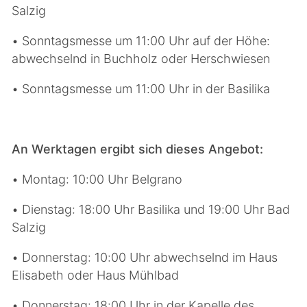
Salzig
• Sonntagsmesse um 11:00 Uhr auf der Höhe:
abwechselnd in Buchholz oder Herschwiesen
• Sonntagsmesse um 11:00 Uhr in der Basilika
An Werktagen ergibt sich dieses Angebot:
• Montag: 10:00 Uhr Belgrano
• Dienstag: 18:00 Uhr Basilika und 19:00 Uhr Bad
Salzig
• Donnerstag: 10:00 Uhr abwechselnd im Haus
Elisabeth oder Haus Mühlbad
• Donnerstag: 18:00 Uhr in der Kapelle des