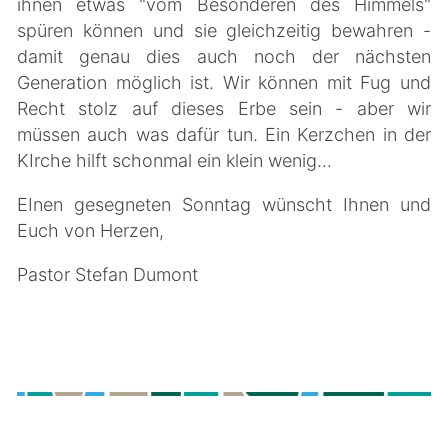
ihnen etwas "vom Besonderen des Himmels"
spüren können und sie gleichzeitig bewahren -
damit genau dies auch noch der nächsten
Generation möglich ist. Wir können mit Fug und
Recht stolz auf dieses Erbe sein - aber wir
müssen auch was dafür tun. Ein Kerzchen in der
KIrche hilft schonmal ein klein wenig...
EInen gesegneten Sonntag wünscht Ihnen und
Euch von Herzen,
Pastor Stefan Dumont