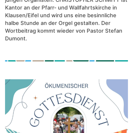
Kantor an der Pfarr- und Wallfahrtskirche in
Klausen/Eifel und wird uns eine besinnliche
halbe Stunde an der Orgel gestalten. Der
Wortbeitrag kommt wieder von Pastor Stefan
Dumont.