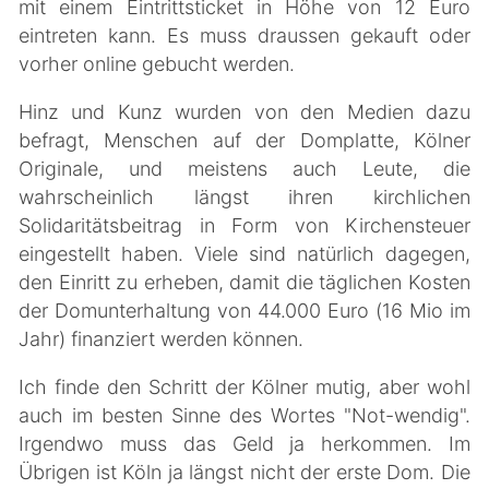
mit einem Eintrittsticket in Höhe von 12 Euro
eintreten kann. Es muss draussen gekauft oder
vorher online gebucht werden.
Hinz und Kunz wurden von den Medien dazu
befragt, Menschen auf der Domplatte, Kölner
Originale, und meistens auch Leute, die
wahrscheinlich längst ihren kirchlichen
Solidaritätsbeitrag in Form von Kirchensteuer
eingestellt haben. Viele sind natürlich dagegen,
den Einritt zu erheben, damit die täglichen Kosten
der Domunterhaltung von 44.000 Euro (16 Mio im
Jahr) finanziert werden können.
Ich finde den Schritt der Kölner mutig, aber wohl
auch im besten Sinne des Wortes "Not-wendig".
Irgendwo muss das Geld ja herkommen. Im
Übrigen ist Köln ja längst nicht der erste Dom. Die