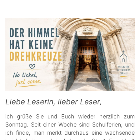
Liebe Leserin, lieber Leser,
ich grüße Sie und Euch wieder herzlich zum
Sonntag. Seit einer Woche sind Schulferien, und
ich finde, man merkt durchaus eine wachsende