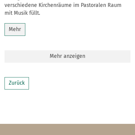
verschiedene Kirchenräume im Pastoralen Raum
mit Musik füllt.
Mehr
Mehr anzeigen
Zurück