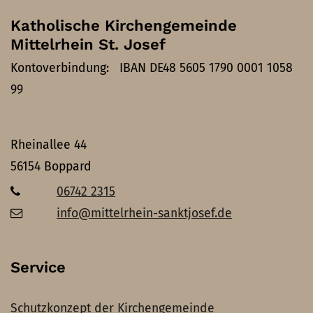
Katholische Kirchengemeinde
Mittelrhein St. Josef
Kontoverbindung: IBAN DE48 5605 1790 0001 1058
99
Rheinallee 44
56154
Boppard
06742 2315
info@mittelrhein-sanktjosef.de
Service
Schutzkonzept der Kirchengemeinde