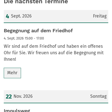
Die nächsten Termine
4
Sept. 2026
Freitag
Datum: 4. September 2026
Begegnung auf dem Friedhof
4. Sept. 2026 15:00 - 17:00
Wir sind auf dem Friedhof und haben ein offenes
Ohr für Sie. Wir freuen uns auf die Begegnung mit
Ihnen!
Mehr
22
Nov. 2026
Sonntag
Datum: 22. November 2026
Impulsweg