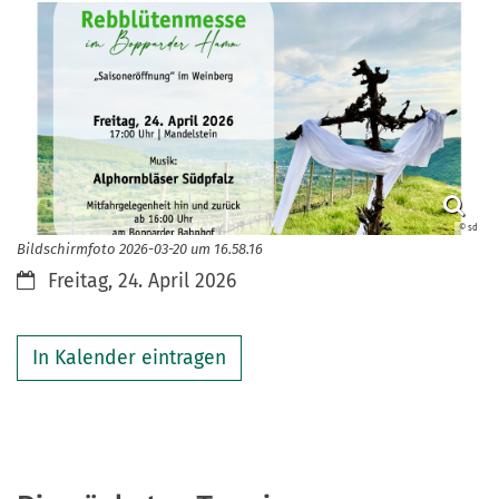
© sd
Bildschirmfoto 2026-03-20 um 16.58.16
Datum:
Freitag, 24. April 2026
In Kalender eintragen