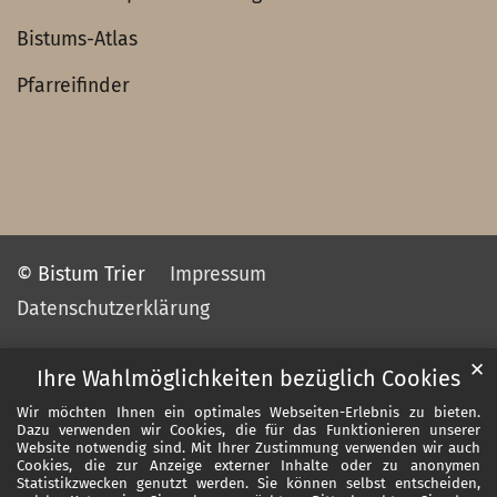
Bistums-Atlas
Pfarreifinder
© Bistum Trier
Impressum
Datenschutzerklärung
✕
Ihre Wahlmöglichkeiten bezüglich Cookies
Wir möchten Ihnen ein optimales Webseiten-Erlebnis zu bieten.
Dazu verwenden wir Cookies, die für das Funktionieren unserer
Website notwendig sind. Mit Ihrer Zustimmung verwenden wir auch
Cookies, die zur Anzeige externer Inhalte oder zu anonymen
Statistikzwecken genutzt werden. Sie können selbst entscheiden,