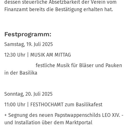
dessen steuerliche Absetzbarkeit der Verein vom
Finanzamt bereits die Bestätigung erhalten hat.
Festprogramm:
Samstag, 19. Juli 2025
12:30 Uhr | MUSIK AM MITTAG
festliche Musik für Bläser und Pauken
in der Basilika
Sonntag, 20. Juli 2025
11:00 Uhr | FESTHOCHAMT zum Basilikafest
+ Segnung des neuen Papstwappenschilds LEO XIV. -
und Installation über dem Marktportal