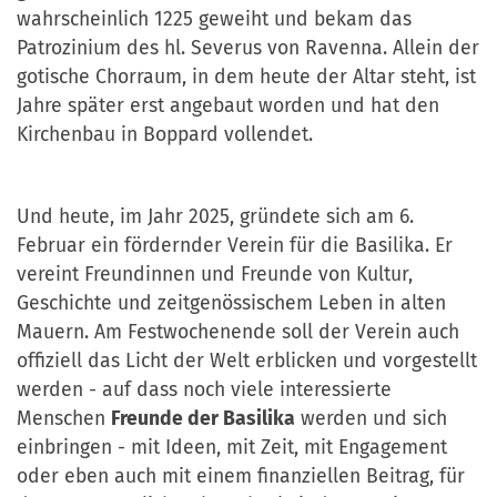
wahrscheinlich 1225 geweiht und bekam das
Patrozinium des hl. Severus von Ravenna. Allein der
gotische Chorraum, in dem heute der Altar steht, ist
Jahre später erst angebaut worden und hat den
Kirchenbau in Boppard vollendet.
Und heute, im Jahr 2025, gründete sich am 6.
Februar ein fördernder Verein für die Basilika. Er
vereint Freundinnen und Freunde von Kultur,
Geschichte und zeitgenössischem Leben in alten
Mauern. Am Festwochenende soll der Verein auch
offiziell das Licht der Welt erblicken und vorgestellt
werden - auf dass noch viele interessierte
Menschen
Freunde der Basilika
werden und sich
einbringen - mit Ideen, mit Zeit, mit Engagement
oder eben auch mit einem finanziellen Beitrag, für