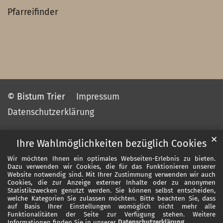
Pfarreifinder
© Bistum Trier
Impressum
Datenschutzerklärung
✕
Ihre Wahlmöglichkeiten bezüglich Cookies
Wir möchten Ihnen ein optimales Webseiten-Erlebnis zu bieten.
Dazu verwenden wir Cookies, die für das Funktionieren unserer
Website notwendig sind. Mit Ihrer Zustimmung verwenden wir auch
Cookies, die zur Anzeige externer Inhalte oder zu anonymen
Statistikzwecken genutzt werden. Sie können selbst entscheiden,
welche Kategorien Sie zulassen möchten. Bitte beachten Sie, dass
auf Basis Ihrer Einstellungen womöglich nicht mehr alle
Funktionalitäten der Seite zur Verfügung stehen. Weitere
Informationen finden Sie in unserer
Datenschutzerklärung
.