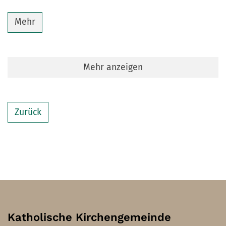
Mehr
Mehr anzeigen
Zurück
Katholische Kirchengemeinde