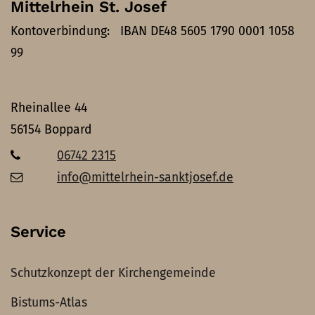
Mittelrhein St. Josef
Kontoverbindung: IBAN DE48 5605 1790 0001 1058
99
Rheinallee 44
56154
Boppard
06742 2315
info@mittelrhein-sanktjosef.de
Service
Schutzkonzept der Kirchengemeinde
Bistums-Atlas