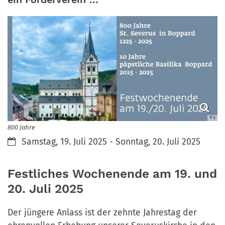
© s
800 Jahre
Datum:
Samstag, 19. Juli 2025 - Sonntag, 20. Juli 2025
Festliches Wochenende am 19. und
20. Juli 2025
Der jüngere Anlass ist der zehnte Jahrestag der