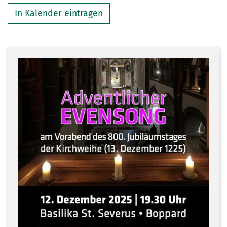
In Kalender eintragen