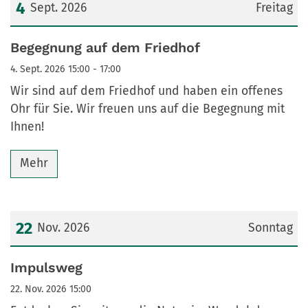
4
Sept. 2026
Freitag
Datum: 4. September 2026
Begegnung auf dem Friedhof
4. Sept. 2026 15:00 - 17:00
Wir sind auf dem Friedhof und haben ein offenes
Ohr für Sie. Wir freuen uns auf die Begegnung mit
Ihnen!
Mehr
22
Nov. 2026
Sonntag
Datum: 22. November 2026
Impulsweg
22. Nov. 2026 15:00