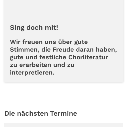
Sing doch mit!
Wir freuen uns über gute
Stimmen, die Freude daran haben,
gute und festliche Chorliteratur
zu erarbeiten und zu
interpretieren.
Die nächsten Termine