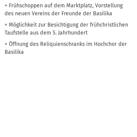
+ Frühschoppen auf dem Marktplatz, Vorstellung
des neuen Vereins der Freunde der Basilika
+ Möglichkeit zur Besichtigung der frühchristlichen
Taufstelle aus dem 5. Jahrhundert
+ Öffnung des Reliquienschranks im Hochchor der
Basilika