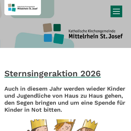
Zum Inhalt springen
Sternsingeraktion 2026
Auch in diesem Jahr werden wieder Kinder
und Jugendliche von Haus zu Haus gehen,
den Segen bringen und um eine Spende für
Kinder in Not bitten.