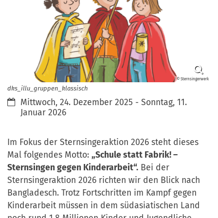
© Sternsingerwerk
dks_illu_gruppen_klassisch
Datum:
Mittwoch, 24. Dezember 2025 - Sonntag, 11.
Januar 2026
Im Fokus der Sternsingeraktion 2026 steht dieses
Mal folgendes Motto:
„Schule statt Fabrik! –
Sternsingen gegen Kinderarbeit“.
Bei der
Sternsingeraktion 2026 richten wir den Blick nach
Bangladesch. Trotz Fortschritten im Kampf gegen
Kinderarbeit müssen in dem südasiatischen Land