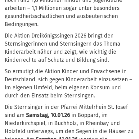
noch rund 1,8 Millionen Kinder und Jugendliche
arbeiten – 1,1 Millionen sogar unter besonders
gesundheitsschädlichen und ausbeuterischen
Bedingungen.
Die Aktion Dreikönigssingen 2026 bringt den
Sternsingerinnen und Sternsingern das Thema
Kinderarbeit näher und zeigt, wie wichtig die
Kinderrechte auf Schutz und Bildung sind.
So ermutigt die Aktion Kinder und Erwachsene in
Deutschland, sich gegen Kinderarbeit einzusetzen –
im eigenen Umfeld, beim eigenen Konsum und
durch den Einsatz beim Sternsingen.
Die Sternsinger in der Pfarrei Mittelrhein St. Josef
sind am
Samstag, 10.01.26
in Boppard, im
Niederkirchspiel, in Buchholz, in Rheinbay und
Holzfeld unterwegs, um den Segen in die Häuser zu