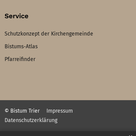
Service
Schutzkonzept der Kirchengemeinde
Bistums-Atlas
Pfarreifinder
© Bistum Trier
Impressum
Datenschutzerklärung