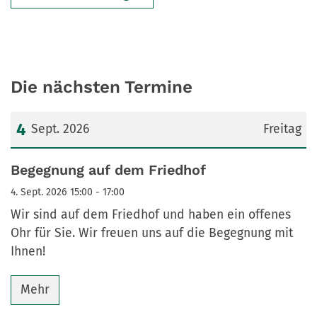
Die nächsten Termine
4
Sept. 2026
Freitag
Datum: 4. September 2026
Begegnung auf dem Friedhof
4. Sept. 2026 15:00 - 17:00
Wir sind auf dem Friedhof und haben ein offenes
Ohr für Sie. Wir freuen uns auf die Begegnung mit
Ihnen!
Mehr