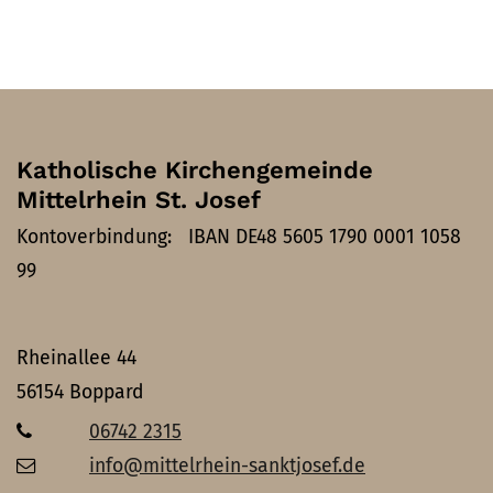
Katholische Kirchengemeinde
Mittelrhein St. Josef
Kontoverbindung: IBAN DE48 5605 1790 0001 1058
99
Rheinallee 44
56154
Boppard
06742 2315
info@mittelrhein-sanktjosef.de