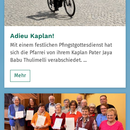
Adieu Kaplan!
Mit einem festlichen Pfingstgottesdienst hat
sich die Pfarrei von ihrem Kaplan Pater Jaya
Babu Thulimelli verabschiedet. ...
Mehr