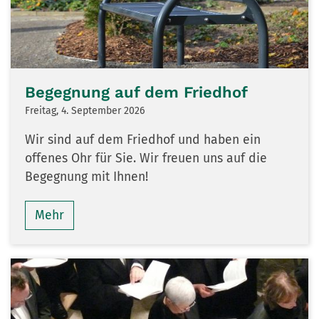
Begegnung auf dem Friedhof
Freitag, 4. September 2026
Wir sind auf dem Friedhof und haben ein
offenes Ohr für Sie. Wir freuen uns auf die
Begegnung mit Ihnen!
Mehr