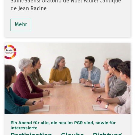
Saint-Saëns: Oratorio de Noël Fauré: Cantique
de Jean Racine
Mehr
Ein Abend für alle, die neu im PGR sind, sowie für
:
Interessierte