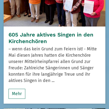
605 Jahre aktives Singen in den
Kirchenchören
– wenn das kein Grund zum Feiern ist! - Mitte
Mai diesen Jahres hatten die Kirchenchöre
unserer Mittelrheinpfarrei allen Grund zur
Freude: Zahlreiche Sängerinnen und Sänger
konnten für ihre langjährige Treue und ihr
aktives Singen in den ...
Mehr