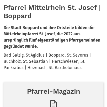
Pfarrei Mittelrhein St. Josef |
Boppard
Die Stadt Boppard und ihre Ortsteile bilden die
Mittelrheinpfarrei St. Josef, die 2022 aus
ursprünglich fünf eigenständigen Pfarrgemeinden
gegründet wurde:
Bad Salzig, St.Ägidius | Boppard, St. Severus |
Buchholz, St. Sebastian | Herschwiesen, St.
Pankratius | Hirzenach, St. Bartholomäus.
Pfarrei-Magazin