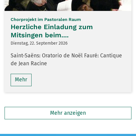
:
Chorprojekt im Pastoralen Raum
Herzliche Einladung zum
Mitsingen beim....
Dienstag, 22. September 2026
Saint-Saëns: Oratorio de Noël Fauré: Cantique
de Jean Racine
Mehr
Mehr anzeigen