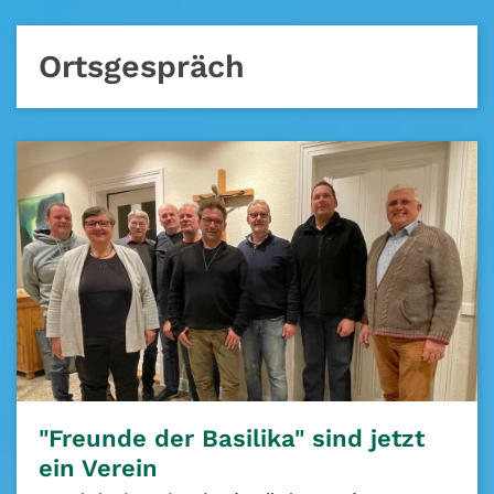
Ortsgespräch
"Freunde der Basilika" sind jetzt
ein Verein