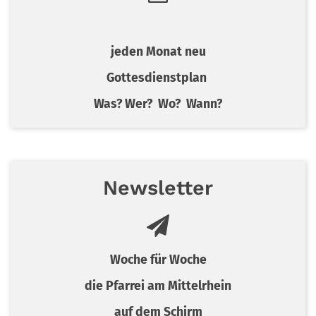
jeden Monat neu
Gottesdienstplan
Was? Wer? Wo? Wann?
Newsletter
Woche für Woche
die Pfarrei am Mittelrhein
auf dem Schirm