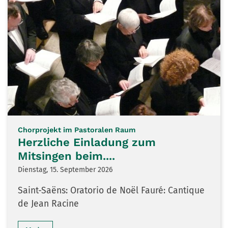
:
Chorprojekt im Pastoralen Raum
Herzliche Einladung zum
Mitsingen beim....
Dienstag, 15. September 2026
Saint-Saëns: Oratorio de Noël Fauré: Cantique
de Jean Racine