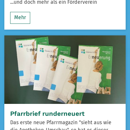
...und doch mehr als ein Förderverein
Mehr
Pfarrbrief runderneuert
Das erste neue Pfarrmagazin "sieht aus wie