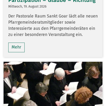
Partizipation – Glaube – Richtung
Mittwoch, 19. August 2026
Der Pastorale Raum Sankt Goar lädt alle neuen
Pfarrgemeinderatsmitglieder sowie
Interessierte aus den Pfarrgemeinderäten ein
zu einer besonderen Veranstaltung ein.
Mehr