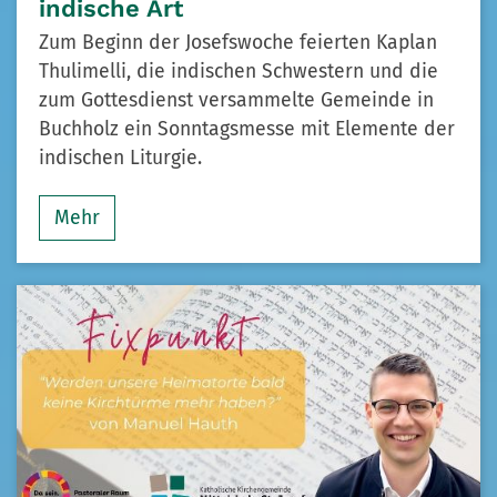
indische Art
Zum Beginn der Josefswoche feierten Kaplan
Thulimelli, die indischen Schwestern und die
zum Gottesdienst versammelte Gemeinde in
Buchholz ein Sonntagsmesse mit Elemente der
indischen Liturgie.
Mehr