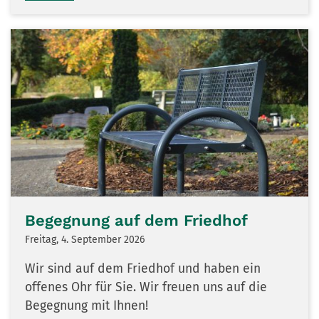
Begegnung auf dem Friedhof
Freitag, 4. September 2026
Wir sind auf dem Friedhof und haben ein
offenes Ohr für Sie. Wir freuen uns auf die
Begegnung mit Ihnen!