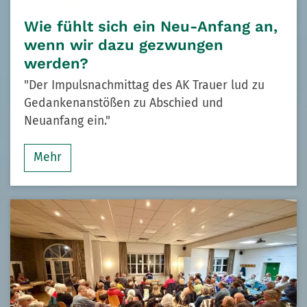
Wie fühlt sich ein Neu-Anfang an,
wenn wir dazu gezwungen
werden?
"Der Impulsnachmittag des AK Trauer lud zu
Gedankenanstößen zu Abschied und
Neuanfang ein."
Mehr