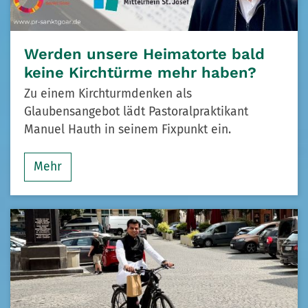
Werden unsere Heimatorte bald
keine Kirchtürme mehr haben?
Zu einem Kirchturmdenken als
Glaubensangebot lädt Pastoralpraktikant
Manuel Hauth in seinem Fixpunkt ein.
Mehr