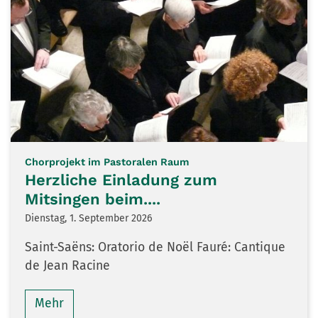
:
Chorprojekt im Pastoralen Raum
Herzliche Einladung zum
Mitsingen beim....
Dienstag, 1. September 2026
Saint-Saëns: Oratorio de Noël Fauré: Cantique
de Jean Racine
Mehr