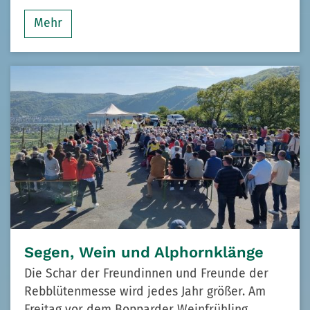
Mehr
Segen, Wein und Alphornklänge
Die Schar der Freundinnen und Freunde der
Rebblütenmesse wird jedes Jahr größer. Am
Freitag vor dem Bopparder Weinfrühling