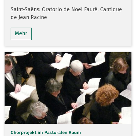
Saint-Saëns: Oratorio de Noël Fauré: Cantique
de Jean Racine
Mehr
:
Chorprojekt im Pastoralen Raum