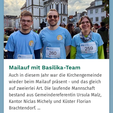
Mailauf mit Basilika-Team
Auch in diesem Jahr war die Kirchengemeinde
wieder beim Mailauf präsent - und das gleich
auf zweierlei Art. Die laufende Mannschaft
bestand aus Gemeindereferentin Ursula Malz,
Kantor Niclas Michely und Küster Florian
Brachtendorf. ...