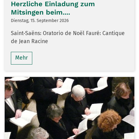
Herzliche Einladung zum
Mitsingen beim....
Dienstag, 15. September 2026
Saint-Saëns: Oratorio de Noël Fauré: Cantique
de Jean Racine
Mehr