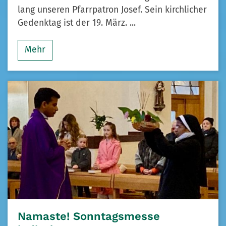
lang unseren Pfarrpatron Josef. Sein kirchlicher
Gedenktag ist der 19. März. ...
Mehr
Namaste! Sonntagsmesse