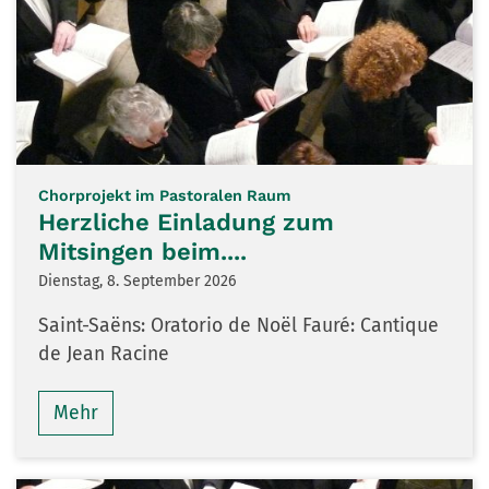
:
Chorprojekt im Pastoralen Raum
Herzliche Einladung zum
Mitsingen beim....
Dienstag, 8. September 2026
Saint-Saëns: Oratorio de Noël Fauré: Cantique
de Jean Racine
Mehr