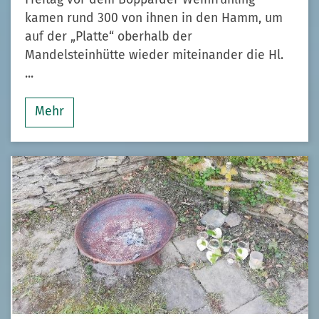
kamen rund 300 von ihnen in den Hamm, um
auf der „Platte“ oberhalb der
Mandelsteinhütte wieder miteinander die Hl.
...
Mehr