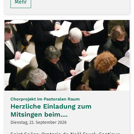
Mehr
:
Chorprojekt im Pastoralen Raum
Herzliche Einladung zum
Mitsingen beim....
Dienstag, 22. September 2026