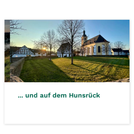
... und auf dem Hunsrück