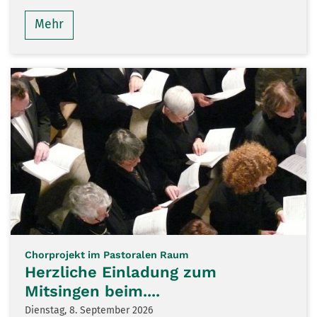
Mehr
:
Chorprojekt im Pastoralen Raum
Herzliche Einladung zum
Mitsingen beim....
Dienstag, 8. September 2026