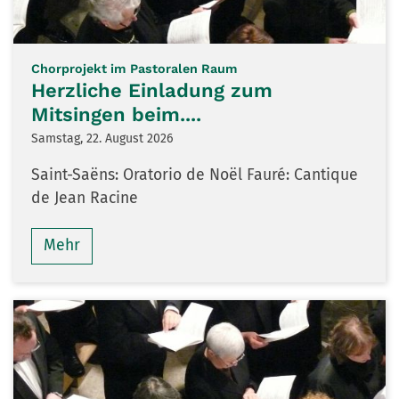
:
Chorprojekt im Pastoralen Raum
Herzliche Einladung zum
Mitsingen beim....
Samstag, 22. August 2026
Saint-Saëns: Oratorio de Noël Fauré: Cantique
de Jean Racine
Mehr