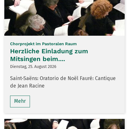
:
Chorprojekt im Pastoralen Raum
Herzliche Einladung zum
Mitsingen beim....
Dienstag, 25. August 2026
Saint-Saëns: Oratorio de Noël Fauré: Cantique
de Jean Racine
Mehr