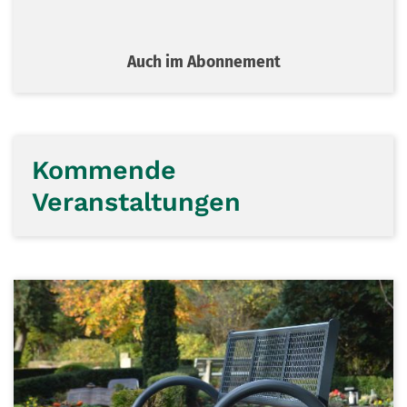
Auch im Abonnement
Kommende
Veranstaltungen