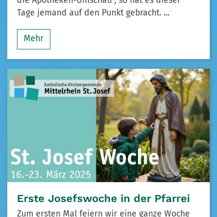
die Apotheken-Umschau", so hat es dieser
Tage jemand auf den Punkt gebracht. ...
Mehr
Erste Josefswoche in der Pfarrei
Zum ersten Mal feiern wir eine ganze Woche