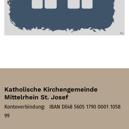
© s
Katholische Kirchengemeinde
Mittelrhein St. Josef
Kontoverbindung: IBAN DE48 5605 1790 0001 1058
99