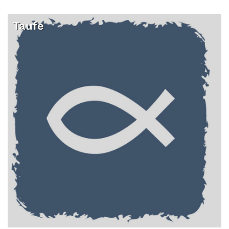
Taufe