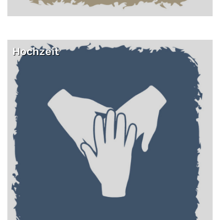
Hochzeit