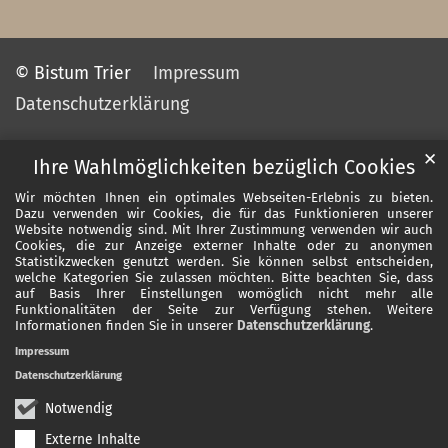
© Bistum Trier
Impressum
Datenschutzerklärung
✕
Ihre Wahlmöglichkeiten bezüglich Cookies
Wir möchten Ihnen ein optimales Webseiten-Erlebnis zu bieten.
Dazu verwenden wir Cookies, die für das Funktionieren unserer
Website notwendig sind. Mit Ihrer Zustimmung verwenden wir auch
Cookies, die zur Anzeige externer Inhalte oder zu anonymen
Statistikzwecken genutzt werden. Sie können selbst entscheiden,
welche Kategorien Sie zulassen möchten. Bitte beachten Sie, dass
auf Basis Ihrer Einstellungen womöglich nicht mehr alle
Funktionalitäten der Seite zur Verfügung stehen. Weitere
Informationen finden Sie in unserer
Datenschutzerklärung
.
Impressum
Datenschutzerklärung
Notwendig
Externe Inhalte