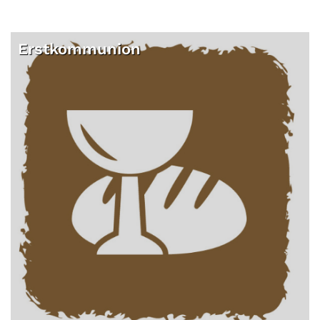
Erstkommunion