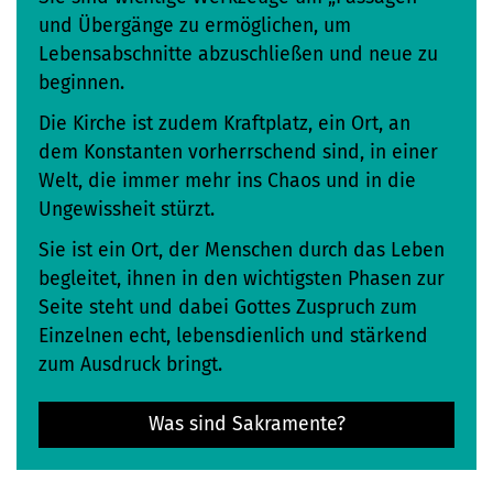
und Übergänge zu ermöglichen, um
Lebensabschnitte abzuschließen und neue zu
beginnen.
Die Kirche ist zudem Kraftplatz, ein Ort, an
dem Konstanten vorherrschend sind, in einer
Welt, die immer mehr ins Chaos und in die
Ungewissheit stürzt.
Sie ist ein Ort, der Menschen durch das Leben
begleitet, ihnen in den wichtigsten Phasen zur
Seite steht und dabei Gottes Zuspruch zum
Einzelnen echt, lebensdienlich und stärkend
zum Ausdruck bringt.
Was sind Sakramente?