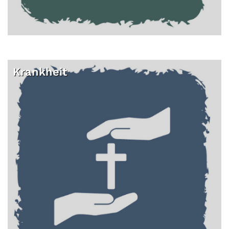
Krankheit