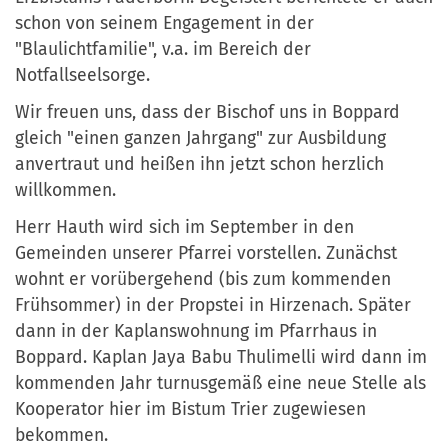
schon von seinem Engagement in der
"Blaulichtfamilie", v.a. im Bereich der
Notfallseelsorge.
Wir freuen uns, dass der Bischof uns in Boppard
gleich "einen ganzen Jahrgang" zur Ausbildung
anvertraut und heißen ihn jetzt schon herzlich
willkommen.
Herr Hauth wird sich im September in den
Gemeinden unserer Pfarrei vorstellen. Zunächst
wohnt er vorübergehend (bis zum kommenden
Frühsommer) in der Propstei in Hirzenach. Später
dann in der Kaplanswohnung im Pfarrhaus in
Boppard. Kaplan Jaya Babu Thulimelli wird dann im
kommenden Jahr turnusgemäß eine neue Stelle als
Kooperator hier im Bistum Trier zugewiesen
bekommen.