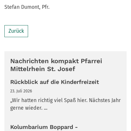
Stefan Dumont, Pfr.
Zurück
Nachrichten kompakt Pfarrei
Mittelrhein St. Josef
Rückblick auf die Kinderfreizeit
23. Juli 2026
„Wir hatten richtig viel Spaß hier. Nächstes Jahr
gerne wieder. ...
Kolumbarium Boppard -