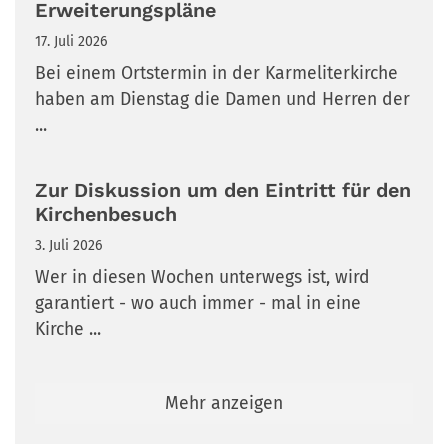
Erweiterungspläne
17. Juli 2026
Bei einem Ortstermin in der Karmeliterkirche
haben am Dienstag die Damen und Herren der
...
Zur Diskussion um den Eintritt für den
Kirchenbesuch
3. Juli 2026
Wer in diesen Wochen unterwegs ist, wird
garantiert - wo auch immer - mal in eine
Kirche ...
Mehr anzeigen