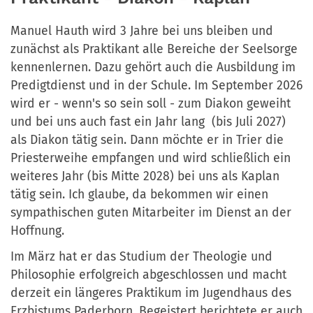
Manuel Hauth wird 3 Jahre bei uns bleiben und
zunächst als Praktikant alle Bereiche der Seelsorge
kennenlernen. Dazu gehört auch die Ausbildung im
Predigtdienst und in der Schule. Im September 2026
wird er - wenn's so sein soll - zum Diakon geweiht
und bei uns auch fast ein Jahr lang (bis Juli 2027)
als Diakon tätig sein. Dann möchte er in Trier die
Priesterweihe empfangen und wird schließlich ein
weiteres Jahr (bis Mitte 2028) bei uns als Kaplan
tätig sein. Ich glaube, da bekommen wir einen
sympathischen guten Mitarbeiter im Dienst an der
Hoffnung.
Im März hat er das Studium der Theologie und
Philosophie erfolgreich abgeschlossen und macht
derzeit ein längeres Praktikum im Jugendhaus des
Erzbistums Paderborn. Begeistert berichtete er auch