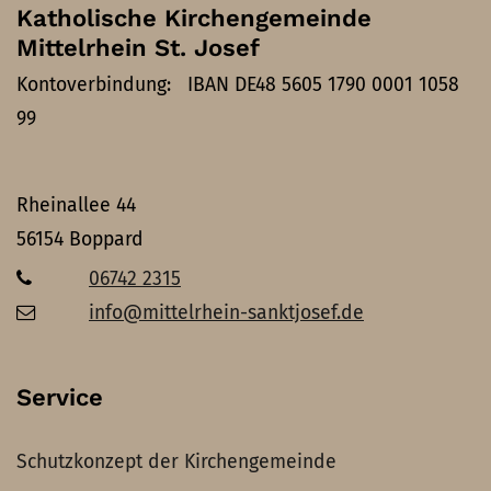
Katholische Kirchengemeinde
Mittelrhein St. Josef
Kontoverbindung: IBAN DE48 5605 1790 0001 1058
99
Rheinallee 44
56154
Boppard
06742 2315
info@mittelrhein-sanktjosef.de
Service
Schutzkonzept der Kirchengemeinde