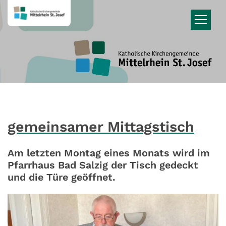
Zum Inhalt springen
gemeinsamer Mittagstisch
Am letzten Montag eines Monats wird im
Pfarrhaus Bad Salzig der Tisch gedeckt
und die Türe geöffnet.