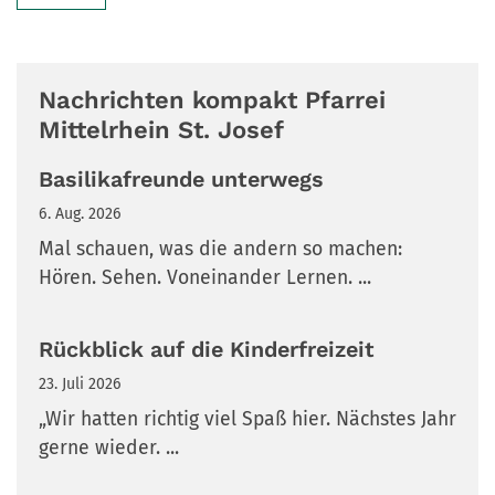
Nachrichten kompakt Pfarrei
Mittelrhein St. Josef
Basilikafreunde unterwegs
6. Aug. 2026
Mal schauen, was die andern so machen:
Hören. Sehen. Voneinander Lernen. ...
Rückblick auf die Kinderfreizeit
23. Juli 2026
„Wir hatten richtig viel Spaß hier. Nächstes Jahr
gerne wieder. ...