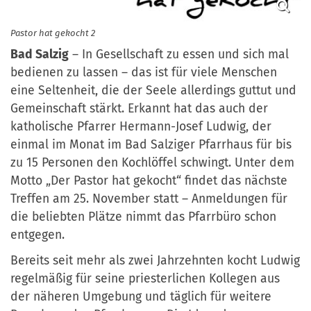
Pastor hat gekocht 2
Bad Salzig
– In Gesellschaft zu essen und sich mal
bedienen zu lassen – das ist für viele Menschen
eine Seltenheit, die der Seele allerdings guttut und
Gemeinschaft stärkt. Erkannt hat das auch der
katholische Pfarrer Hermann-Josef Ludwig, der
einmal im Monat im Bad Salziger Pfarrhaus für bis
zu 15 Personen den Kochlöffel schwingt. Unter dem
Motto „Der Pastor hat gekocht“ findet das nächste
Treffen am 25. November statt – Anmeldungen für
die beliebten Plätze nimmt das Pfarrbüro schon
entgegen.
Bereits seit mehr als zwei Jahrzehnten kocht Ludwig
regelmäßig für seine priesterlichen Kollegen aus
der näheren Umgebung und täglich für weitere