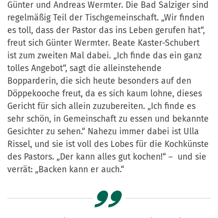
Günter und Andreas Wermter. Die Bad Salziger sind
regelmäßig Teil der Tischgemeinschaft. „Wir finden
es toll, dass der Pastor das ins Leben gerufen hat“,
freut sich Günter Wermter. Beate Kaster-Schubert
ist zum zweiten Mal dabei. „Ich finde das ein ganz
tolles Angebot“, sagt die alleinstehende
Bopparderin, die sich heute besonders auf den
Döppekooche freut, da es sich kaum lohne, dieses
Gericht für sich allein zuzubereiten. „Ich finde es
sehr schön, in Gemeinschaft zu essen und bekannte
Gesichter zu sehen.“ Nahezu immer dabei ist Ulla
Rissel, und sie ist voll des Lobes für die Kochkünste
des Pastors. „Der kann alles gut kochen!“ – und sie
verrät: „Backen kann er auch.“