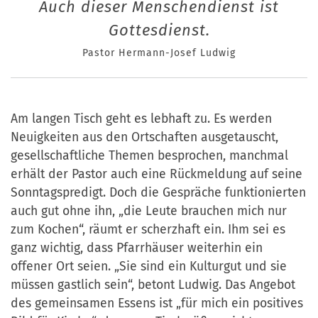
Auch dieser Menschendienst ist
Gottesdienst.
Pastor Hermann-Josef Ludwig
Am langen Tisch geht es lebhaft zu. Es werden
Neuigkeiten aus den Ortschaften ausgetauscht,
gesellschaftliche Themen besprochen, manchmal
erhält der Pastor auch eine Rückmeldung auf seine
Sonntagspredigt. Doch die Gespräche funktionierten
auch gut ohne ihn, „die Leute brauchen mich nur
zum Kochen“, räumt er scherzhaft ein. Ihm sei es
ganz wichtig, dass Pfarrhäuser weiterhin ein
offener Ort seien. „Sie sind ein Kulturgut und sie
müssen gastlich sein“, betont Ludwig. Das Angebot
des gemeinsamen Essens ist „für mich ein positives