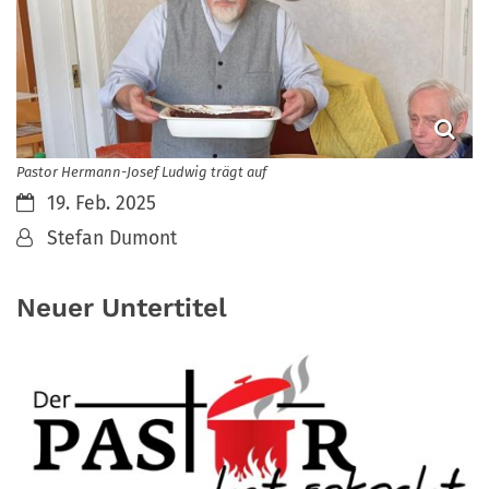
Pastor Hermann-Josef Ludwig trägt auf
Datum:
19. Feb. 2025
Von:
Stefan Dumont
Neuer Untertitel