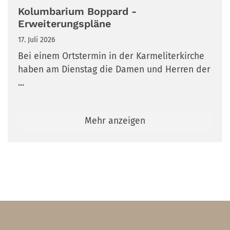
Kolumbarium Boppard -
Erweiterungspläne
17. Juli 2026
Bei einem Ortstermin in der Karmeliterkirche
haben am Dienstag die Damen und Herren der
...
Mehr anzeigen