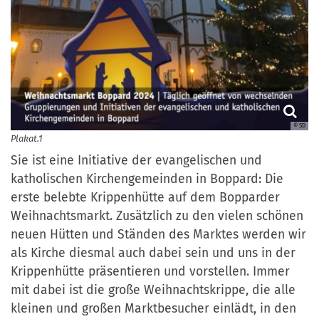
© SD
Plakat.1
Sie ist eine Initiative der evangelischen und
katholischen Kirchengemeinden in Boppard: Die
erste belebte Krippenhütte auf dem Bopparder
Weihnachtsmarkt. Zusätzlich zu den vielen schönen
neuen Hütten und Ständen des Marktes werden wir
als Kirche diesmal auch dabei sein und uns in der
Krippenhütte präsentieren und vorstellen. Immer
mit dabei ist die große Weihnachtskrippe, die alle
kleinen und großen Marktbesucher einlädt, in den