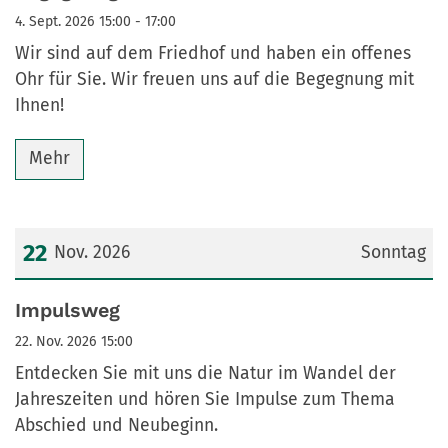
4. Sept. 2026 15:00 - 17:00
Wir sind auf dem Friedhof und haben ein offenes
Ohr für Sie. Wir freuen uns auf die Begegnung mit
Ihnen!
Mehr
22
Nov. 2026
Sonntag
Datum: 22. November 2026
Impulsweg
22. Nov. 2026 15:00
Entdecken Sie mit uns die Natur im Wandel der
Jahreszeiten und hören Sie Impulse zum Thema
Abschied und Neubeginn.