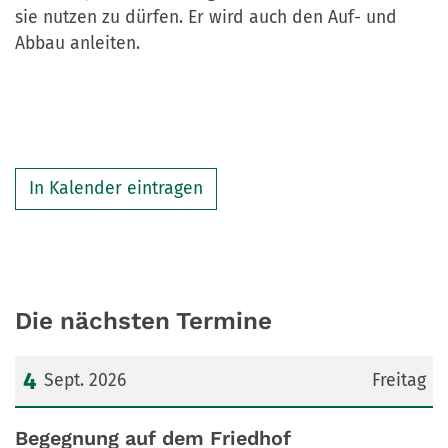
sie nutzen zu dürfen. Er wird auch den Auf- und
Abbau anleiten.
In Kalender eintragen
Die nächsten Termine
4
Sept. 2026
Freitag
Datum: 4. September 2026
Begegnung auf dem Friedhof