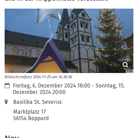
© sd
Bildschirmfoto 2024-11-25 um 16.38.56
Datum:
Freitag, 6. Dezember 2024 18:00 - Sonntag, 15.
Dezember 2024 20:00
Ort:
Basilika St. Severus
Marktplatz 17
56154
Boppard
Neu