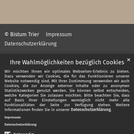
© Bistum Trier
Impressum
Datenschutzerklärung
✕
Ihre Wahlmöglichkeiten bezüglich Cookies
Wir möchten Ihnen ein optimales Webseiten-Erlebnis zu bieten.
Dazu verwenden wir Cookies, die für das Funktionieren unserer
Website notwendig sind. Mit Ihrer Zustimmung verwenden wir auch
Cookies, die zur Anzeige externer Inhalte oder zu anonymen
Statistikzwecken genutzt werden. Sie können selbst entscheiden,
welche Kategorien Sie zulassen möchten. Bitte beachten Sie, dass
auf Basis Ihrer Einstellungen womöglich nicht mehr alle
Funktionalitäten der Seite zur Verfügung stehen. Weitere
Informationen finden Sie in unserer
Datenschutzerklärung
.
Impressum
Datenschutzerklärung